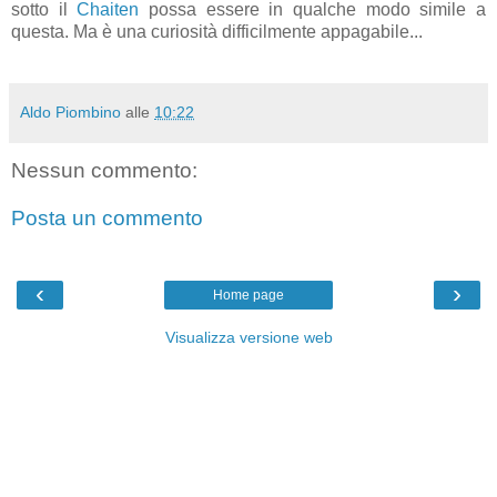
sotto il
Chaiten
possa essere in qualche modo simile a
questa. Ma è una curiosità difficilmente appagabile...
Aldo Piombino
alle
10:22
Nessun commento:
Posta un commento
‹
›
Home page
Visualizza versione web