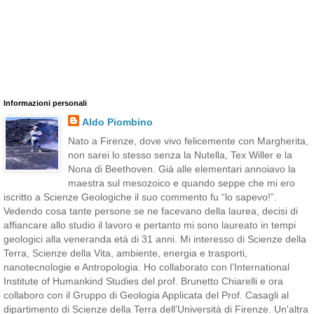
Informazioni personali
Aldo Piombino
Nato a Firenze, dove vivo felicemente con Margherita,
non sarei lo stesso senza la Nutella, Tex Willer e la
Nona di Beethoven. Già alle elementari annoiavo la
maestra sul mesozoico e quando seppe che mi ero
iscritto a Scienze Geologiche il suo commento fu “lo sapevo!”.
Vedendo cosa tante persone se ne facevano della laurea, decisi di
affiancare allo studio il lavoro e pertanto mi sono laureato in tempi
geologici alla veneranda età di 31 anni. Mi interesso di Scienze della
Terra, Scienze della Vita, ambiente, energia e trasporti,
nanotecnologie e Antropologia. Ho collaborato con l’International
Institute of Humankind Studies del prof. Brunetto Chiarelli e ora
collaboro con il Gruppo di Geologia Applicata del Prof. Casagli al
dipartimento di Scienze della Terra dell’Università di Firenze. Un'altra